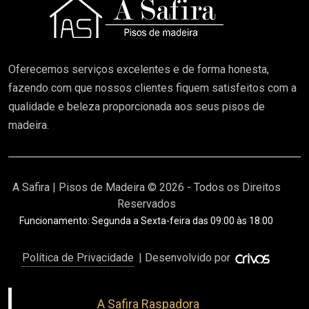
Oferecemos serviços excelentes e de forma honesta,
fazendo com que nossos clientes fiquem satisfeitos com a
qualidade e beleza proporcionada aos seus pisos de
madeira.
A Safira | Pisos de Madeira © 2026 - Todos os Direitos
Reservados
Funcionamento: Segunda a Sexta-feira das 09:00 às 18:00
Política de Privacidade
| Desenvolvido por
A Safira Raspadora