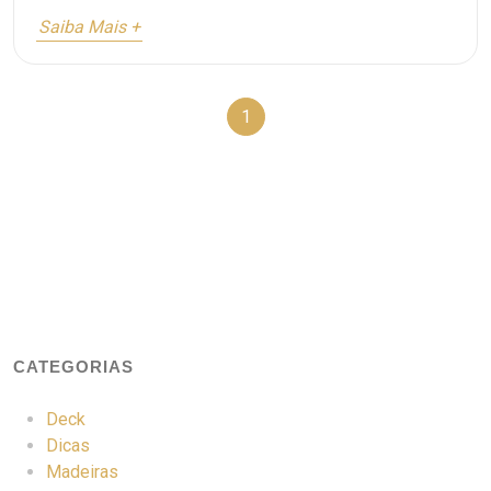
Saiba Mais +
1
CATEGORIAS
Deck
Dicas
Madeiras