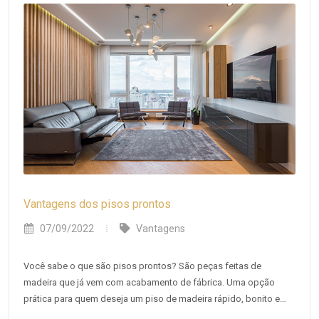
Vantagens dos pisos prontos
07/09/2022
Vantagens
Você sabe o que são pisos prontos? São peças feitas de
madeira que já vem com acabamento de fábrica. Uma opção
prática para quem deseja um piso de madeira rápido, bonito e
resistente!